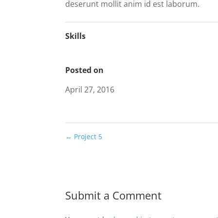
deserunt mollit anim id est laborum.
Skills
Posted on
April 27, 2016
←
Project 5
Submit a Comment