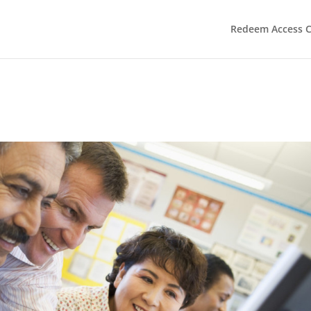
Redeem Access 