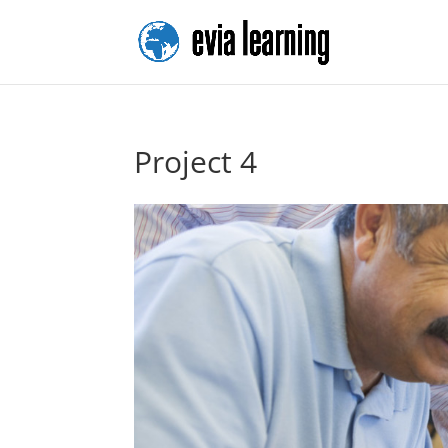
Project 4