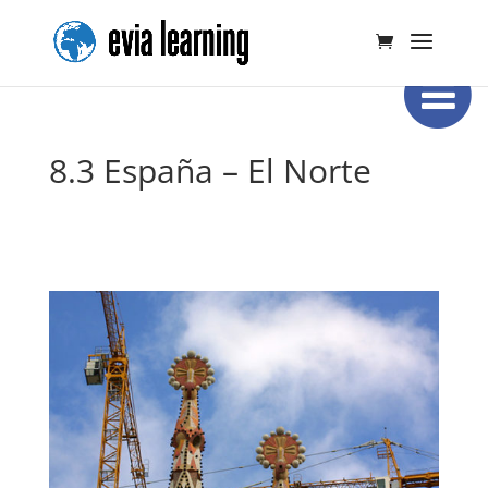
8.3 España – El Norte