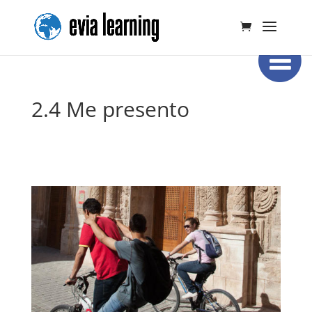
2.4 Me presento