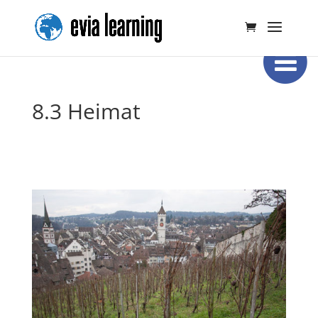
8.3 Heimat