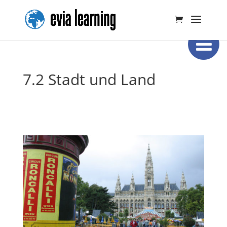
7.2 Stadt und Land