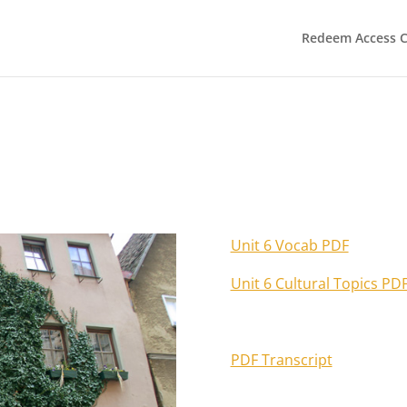
Redeem Access 
Unit 6 Vocab PDF
Unit 6 Cultural Topics PD
PDF Transcript