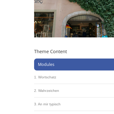
Theme Content
Modules
1. Wortschatz
2. Wahrzeichen
3. An mir typisch