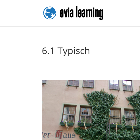
6.1 Typisch