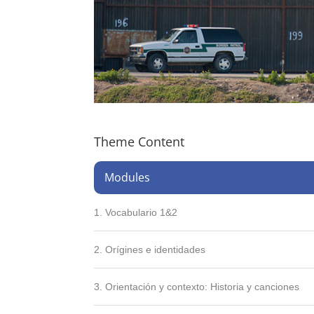
Theme Content
Modules
1. Vocabulario 1&2
2. Orígines e identidades
3. Orientación y contexto: Historia y canciones