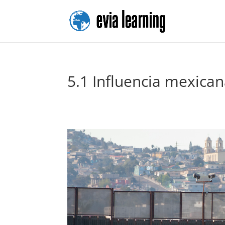
5.1 Influencia mexica