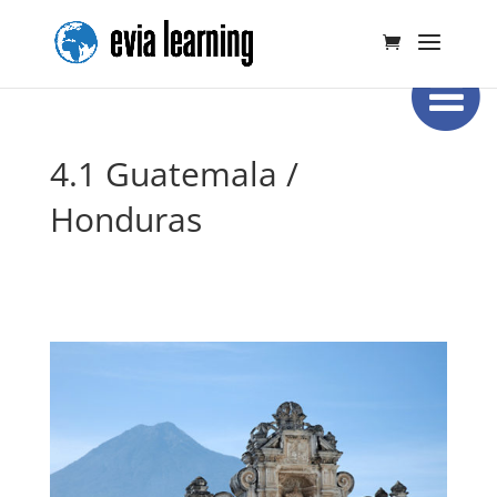
4.1 Guatemala /
Honduras