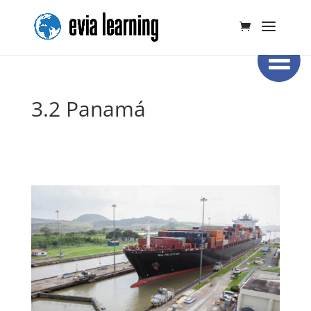
3.2 Panamá