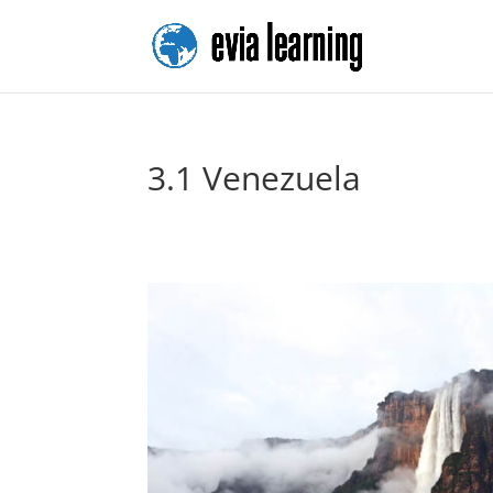
3.1 Venezuela