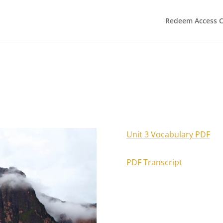
Redeem Access 
Unit 3 Vocabulary PDF
PDF Transcript