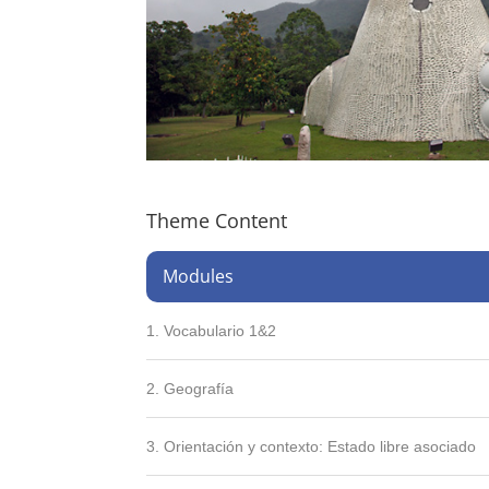
Theme Content
Modules
1. Vocabulario 1&2
2. Geografía
3. Orientación y contexto: Estado libre asociado