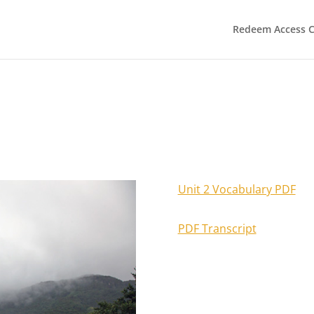
Redeem Access 
Unit 2 Vocabulary PDF
PDF Transcript