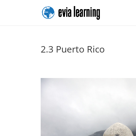
2.3 Puerto Rico