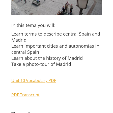
In this tema you will:
Learn terms to describe central Spain and
Madrid
Learn important cities and autonomías in
central Spain
Learn about the history of Madrid
Take a photo-tour of Madrid
Unit 10 Vocabulary PDF
PDF Transcript