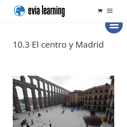
10.3 El centro y Madrid