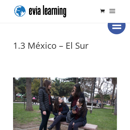
1.3 México – El Sur